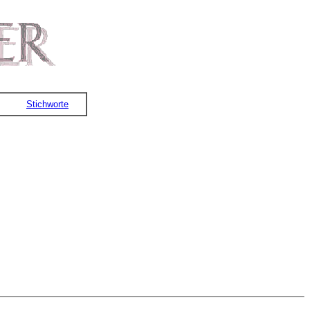
Stichworte