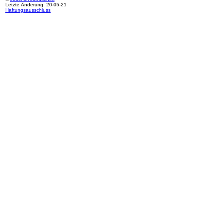
Letzte Änderung: 20-05-21
Haftungsausschluss