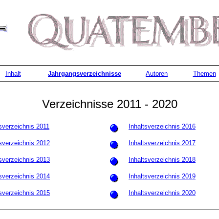
Inhalt
Jahrgangsverzeichnisse
Autoren
Themen
Verzeichnisse 2011 - 2020
tsverzeichnis 2011
Inhaltsverzeichnis 2016
tsverzeichnis 2012
Inhaltsverzeichnis 2017
tsverzeichnis 2013
Inhaltsverzeichnis 2018
tsverzeichnis 2014
Inhaltsverzeichnis 2019
tsverzeichnis 2015
Inhaltsverzeichnis 2020