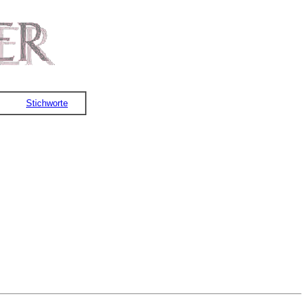
Stichworte