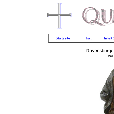
Startseite
Inhalt
Inhalt
Ravensburge
von