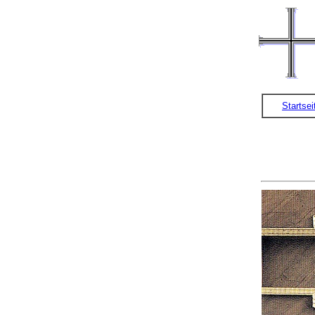
Startsei