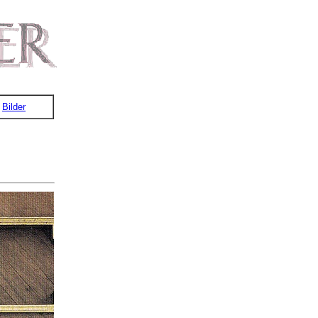
Bilder