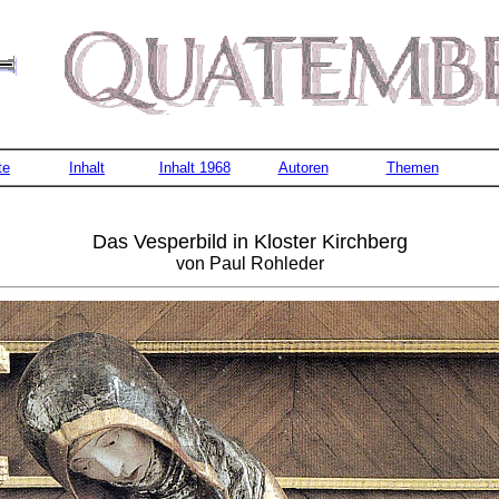
te
Inhalt
Inhalt 1968
Autoren
Themen
Das Vesperbild in Kloster Kirchberg
von Paul Rohleder