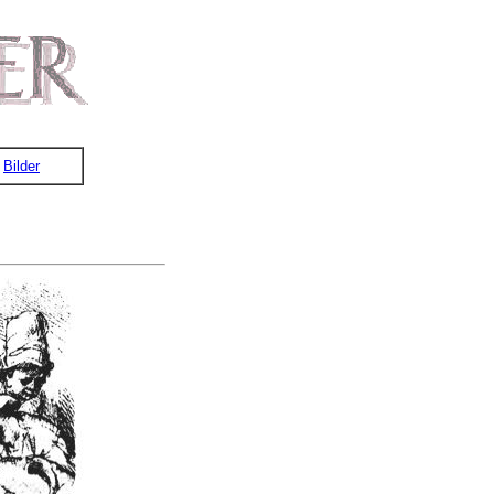
Bilder