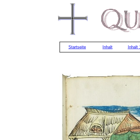
Startseite
Inhalt
Inhalt