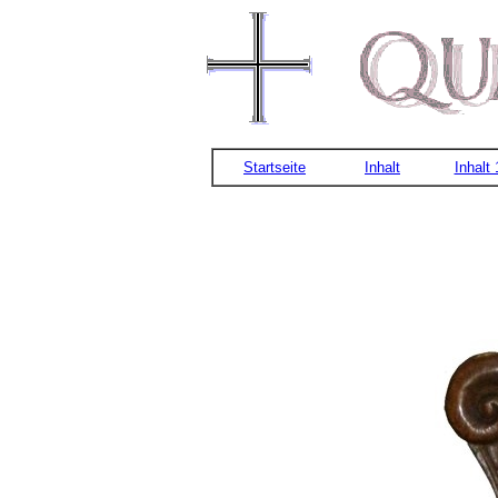
Startseite
Inhalt
Inhalt