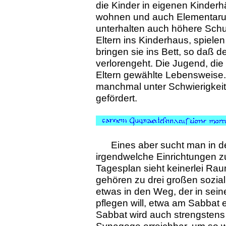
die Kinder in eigenen Kinderh
wohnen und auch Elementaru
unterhalten auch höhere Sch
Eltern ins Kinderhaus, spiele
bringen sie ins Bett, so daß
verlorengeht. Die Jugend, die
Eltern gewählte Lebensweise.
manchmal unter Schwierigkeit
gefördert.
Eines aber sucht man in d
irgendwelche Einrichtungen zu
Tagesplan sieht keinerlei Rau
gehören zu drei großen sozia
etwas in den Weg, der in seine
pflegen will, etwa am Sabbat
Sabbat wird auch strengstens e